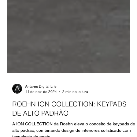
Antares Digital Life
11 de dez. de 2024
2 min de leitura
ROEHN ION COLLECTION: KEYPADS