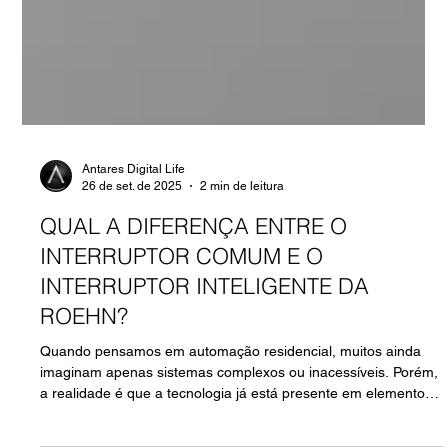
Antares Digital Life
26 de set. de 2025
2 min de leitura
QUAL A DIFERENÇA ENTRE O
INTERRUPTOR COMUM E O
INTERRUPTOR INTELIGENTE DA
ROEHN?
Quando pensamos em automação residencial, muitos ainda
imaginam apenas sistemas complexos ou inacessíveis. Porém,
a realidade é que a tecnologia já está presente em elementos