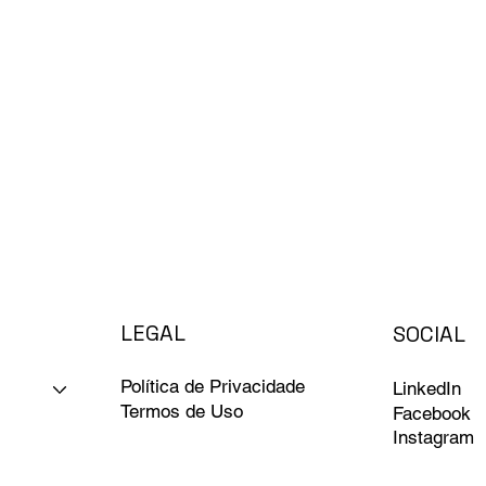
LEGAL
SOCIAL
Política de Privacidade
LinkedIn
Termos de Uso
Facebook
Instagram