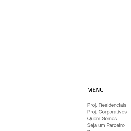
MENU
Proj. Residenciais
Proj. Corporativos
Quem Somos
Seja um Parceiro