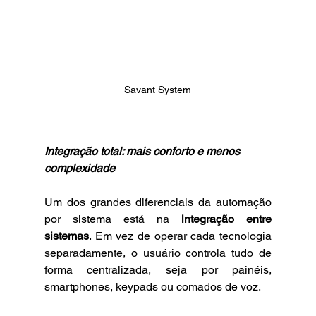
Savant System
Integração total: mais conforto e menos 
complexidade
Um dos grandes diferenciais da automação 
por sistema está na 
integração entre 
sistemas
. Em vez de operar cada tecnologia 
separadamente, o usuário controla tudo de 
forma centralizada, seja por painéis, 
smartphones, keypads ou comados de voz.