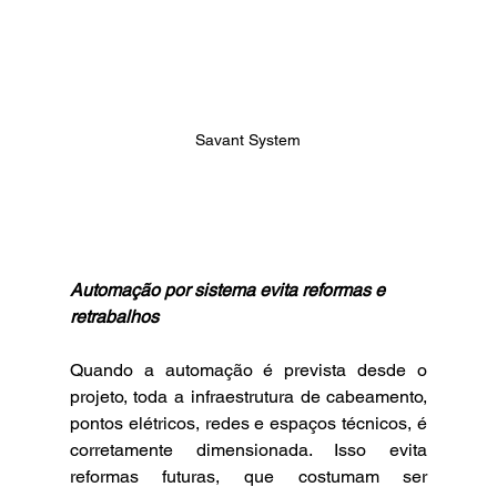
Savant System
Automação por sistema evita reformas e 
retrabalhos
Quando a automação é prevista desde o 
projeto, toda a infraestrutura de cabeamento, 
pontos elétricos, redes e espaços técnicos, é 
corretamente dimensionada. Isso evita 
reformas futuras, que costumam ser 