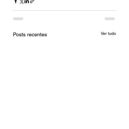
Ver tudo
Posts recentes