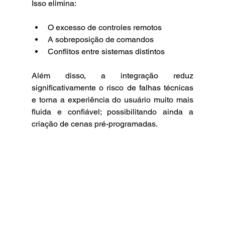
Isso elimina:
O excesso de controles remotos
A sobreposição de comandos
Conflitos entre sistemas distintos
Além disso, a integração reduz 
significativamente o risco de falhas técnicas 
e torna a experiência do usuário muito mais 
fluida e confiável; possibilitando ainda a 
criação de cenas pré-programadas.