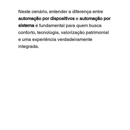
Neste cenário, entender a diferença entre
automação por dispositivos
 e
 automação por 
sistema
 é 
fundamental para quem busca 
conforto, tecnologia, valorização patrimonial 
e uma experiência verdadeiramente 
integrada.