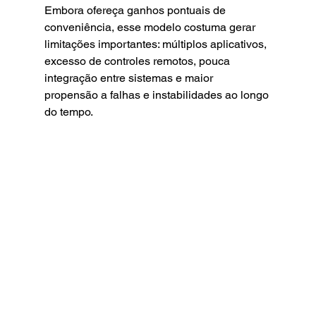
Embora ofereça ganhos pontuais de 
conveniência, esse modelo costuma gerar 
limitações importantes: múltiplos aplicativos, 
excesso de controles remotos, pouca 
integração entre sistemas e maior 
propensão a falhas e instabilidades ao longo 
do tempo.