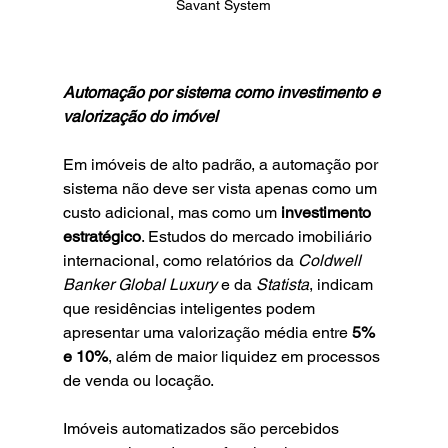
Savant System
Automação por sistema como investimento e 
valorização do imóvel
Em imóveis de alto padrão, a automação por 
sistema não deve ser vista apenas como um 
custo adicional, mas como um 
investimento 
estratégico
. Estudos do mercado imobiliário 
internacional, como relatórios da 
Coldwell 
Banker Global Luxury
 e da 
Statista
, indicam 
que residências inteligentes podem 
apresentar uma valorização média entre 
5% 
e 10%
, além de maior liquidez em processos 
de venda ou locação.
Imóveis automatizados são percebidos 