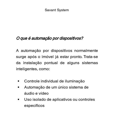
Savant System
O que é automação por dispositivos?
A automação por dispositivos normalmente 
surge após o imóvel já estar pronto. 
Trata-se 
da instalação pontual de alguns sistemas 
inteligentes, como:
Controle individual de iluminação
Automação de um único sistema de 
áudio e vídeo
Uso isolado de aplicativos ou controles 
específicos