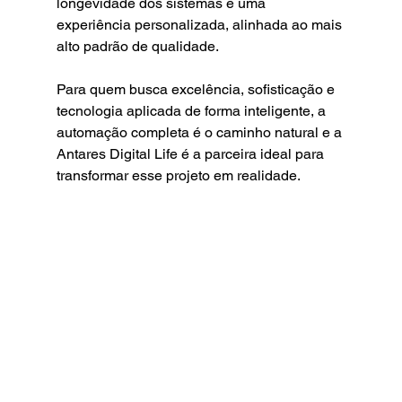
longevidade dos sistemas e uma 
experiência personalizada, alinhada ao mais 
alto padrão de qualidade.
Para quem busca excelência, sofisticação e 
tecnologia aplicada de forma inteligente, a 
automação completa é o caminho natural e a 
Antares Digital Life é a parceira ideal para 
transformar esse projeto em realidade.