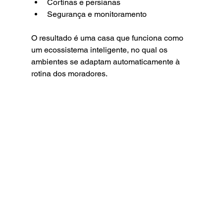
Cortinas e persianas
Segurança e monitoramento
O resultado é uma casa que funciona como 
um ecossistema inteligente, no qual os 
ambientes se adaptam automaticamente à 
rotina dos moradores.