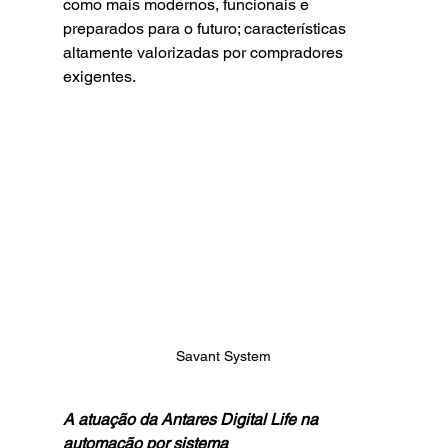
como mais modernos, funcionais e 
preparados para o futuro; características 
altamente valorizadas por compradores 
exigentes.
Savant System
A atuação da Antares Digital Life na 
automação por sistema