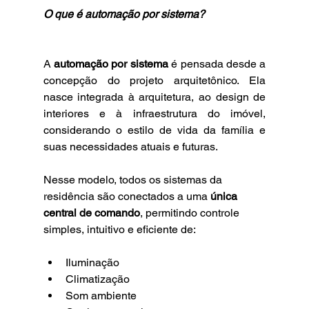
O que é automação por sistema?
A 
automação por sistema
 é pensada desde a 
concepção do projeto arquitetônico. Ela 
nasce integrada à arquitetura, ao design de 
interiores e à infraestrutura do imóvel, 
considerando o estilo de vida da família e 
suas necessidades atuais e futuras.
Nesse modelo, todos os sistemas da 
residência são conectados a uma 
única 
central de comando
, permitindo controle 
simples, intuitivo e eficiente de:
Iluminação
Climatização
Som ambiente