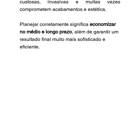
custosas, invasivas e muitas vezes 
comprometem acabamentos e estética.
Planejar corretamente significa 
economizar 
no médio e longo prazo
, além de garantir um 
resultado final muito mais sofisticado e 
eficiente.