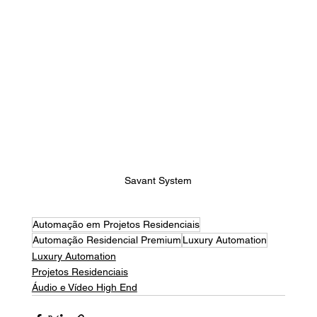
Savant System
Automação em Projetos Residenciais
Automação Residencial Premium
Luxury Automation
Luxury Automation
Projetos Residenciais
Áudio e Vídeo High End