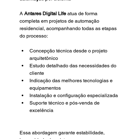
A 
Antares Digital Life
 atua de forma 
completa em projetos de automação 
residencial, acompanhando todas as etapas 
do processo:
Concepção técnica desde o projeto 
arquitetônico
Estudo detalhado das necessidades do 
cliente
Indicação das melhores tecnologias e 
equipamentos
Instalação e configuração especializada
Suporte técnico e pós-venda de 
excelência
Essa abordagem garante estabilidade, 