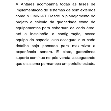
A Antares acompanha todas as fases de 
implementação de sistemas de som externos 
como o OMNI-6T. Desde o planejamento do 
projeto e cálculo da quantidade exata de 
equipamentos para cobertura de cada área, 
até a instalação e configuração, nossa 
equipe de especialistas assegura que cada 
detalhe seja pensado para maximizar a 
experiência sonora. E claro, garantimos 
suporte contínuo no pós-venda, assegurando 
que o sistema permaneça em perfeito estado.