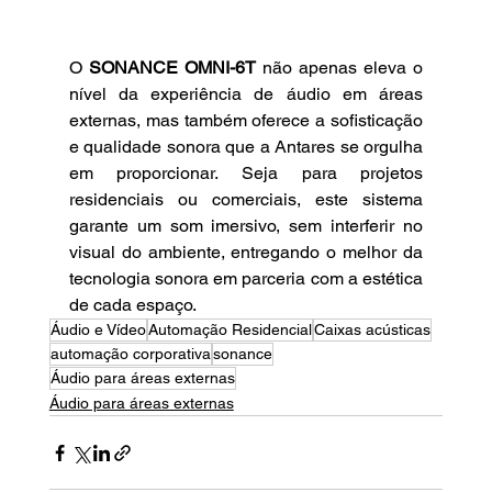
O 
SONANCE OMNI-6T
 não apenas eleva o 
nível da experiência de áudio em áreas 
externas, mas também oferece a sofisticação 
e qualidade sonora que a Antares se orgulha 
em proporcionar. Seja para projetos 
residenciais ou comerciais, este sistema 
garante um som imersivo, sem interferir no 
visual do ambiente, entregando o melhor da 
tecnologia sonora em parceria com a estética 
de cada espaço.
Áudio e Vídeo
Automação Residencial
Caixas acústicas
automação corporativa
sonance
Áudio para áreas externas
Áudio para áreas externas