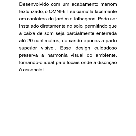
Desenvolvido com um acabamento marrom 
texturizado, o OMNI-6T se camufla facilmente 
em canteiros de jardim e folhagens. Pode ser 
instalado diretamente no solo, permitindo que 
a caixa de som seja parcialmente enterrada 
até 20 centímetros, deixando apenas a parte 
superior visível. Esse design cuidadoso 
preserva a harmonia visual do ambiente, 
tornando-o ideal para locais onde a discrição 
é essencial.