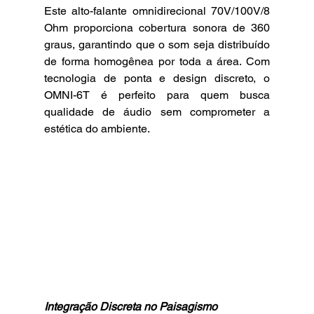
Este alto-falante omnidirecional 70V/100V/8 
Ohm proporciona cobertura sonora de 360 
graus, garantindo que o som seja distribuído 
de forma homogênea por toda a área. Com 
tecnologia de ponta e design discreto, o 
OMNI-6T é perfeito para quem busca 
qualidade de áudio sem comprometer a 
estética do ambiente.
Integração Discreta no Paisagismo