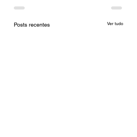
Ver tudo
Posts recentes