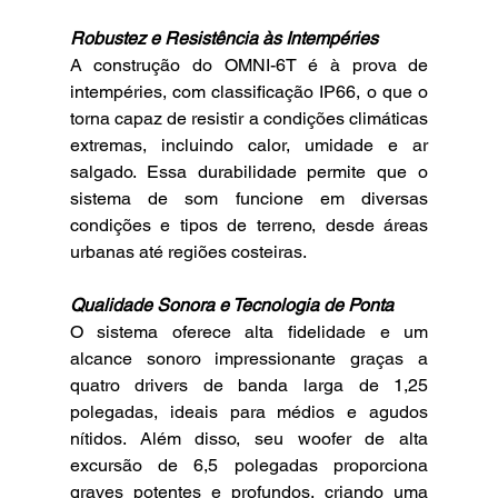
Robustez e Resistência às Intempéries
A construção do OMNI-6T é à prova de 
intempéries, com classificação IP66, o que o 
torna capaz de resistir a condições climáticas 
extremas, incluindo calor, umidade e ar 
salgado. Essa durabilidade permite que o 
sistema de som funcione em diversas 
condições e tipos de terreno, desde áreas 
urbanas até regiões costeiras.
Qualidade Sonora e Tecnologia de Ponta
O sistema oferece alta fidelidade e um 
alcance sonoro impressionante graças a 
quatro drivers de banda larga de 1,25 
polegadas, ideais para médios e agudos 
nítidos. Além disso, seu woofer de alta 
excursão de 6,5 polegadas proporciona 
graves potentes e profundos, criando uma 