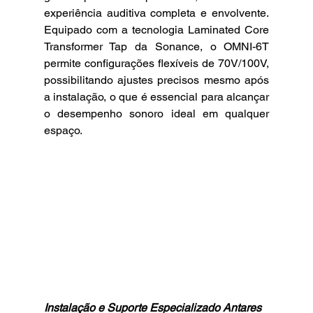
experiência auditiva completa e envolvente. 
Equipado com a tecnologia Laminated Core 
Transformer Tap da Sonance, o OMNI-6T 
permite configurações flexíveis de 70V/100V, 
possibilitando ajustes precisos mesmo após 
a instalação, o que é essencial para alcançar 
o desempenho sonoro ideal em qualquer 
espaço.
Instalação e Suporte Especializado Antares